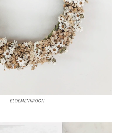
BLOEMENKROON