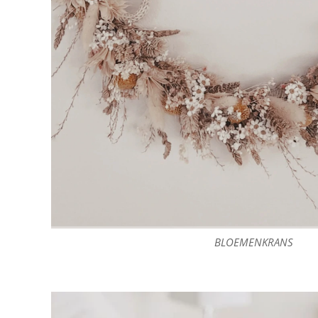
BLOEMENKRANS