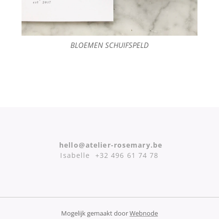
BLOEMEN SCHUIFSPELD
hello@atelier-rosemary.be
Isabelle +32 496 61 74 78
Mogelijk gemaakt door
Webnode