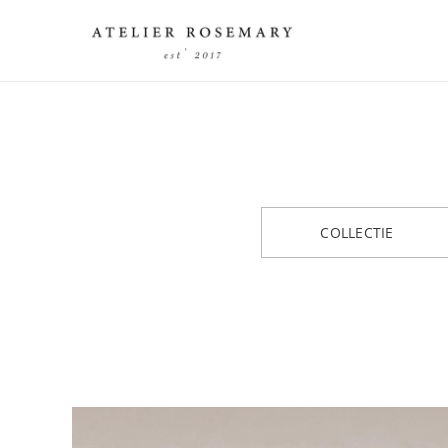
COLLECTIE