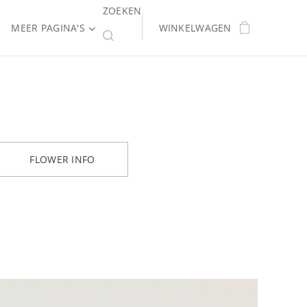
ZOEKEN
MEER PAGINA'S
WINKELWAGEN
FLOWER INFO