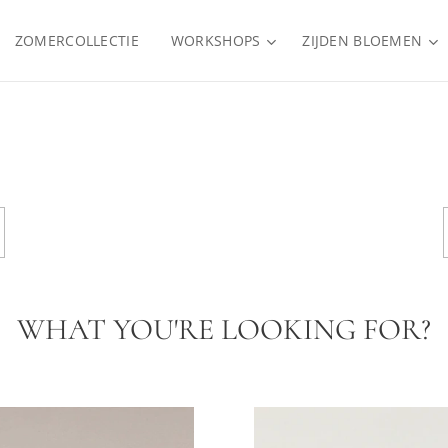
ZOMERCOLLECTIE
WORKSHOPS
ZIJDEN BLOEMEN
WHAT YOU'RE LOOKING FOR?