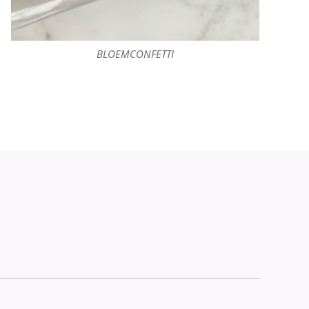
BLOEMCONFETTI