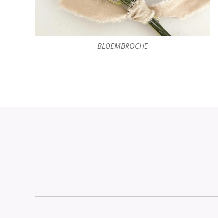
BLOEMBROCHE