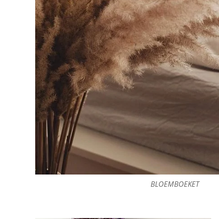
BLOEMBOEKET