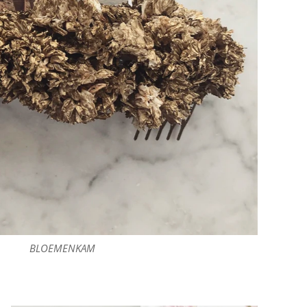
BLOEMENKAM