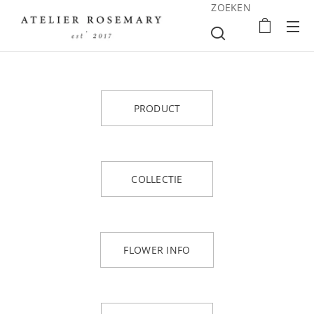
ZOEKEN
PRODUCT
COLLECTIE
FLOWER INFO