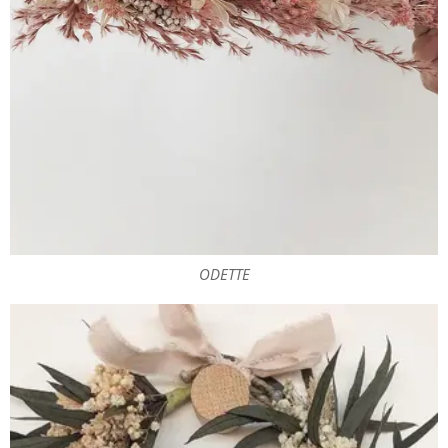
ODETTE