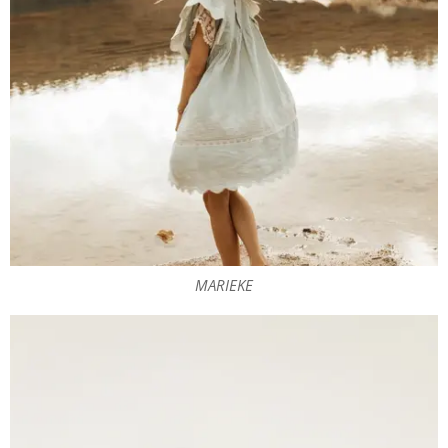
MARIEKE