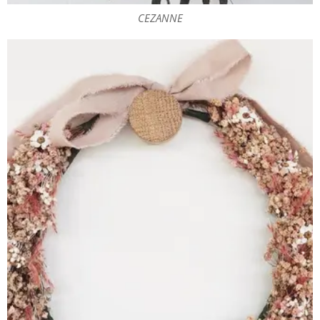
CEZANNE