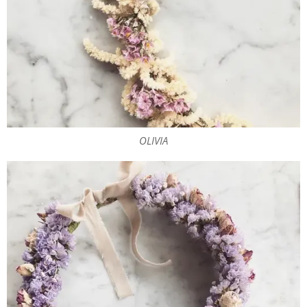
OLIVIA