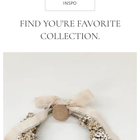
INSPO
FIND YOU'RE FAVORITE
COLLECTION.