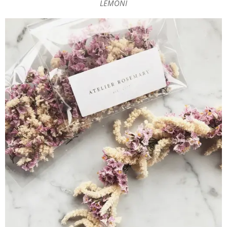
LEMONI