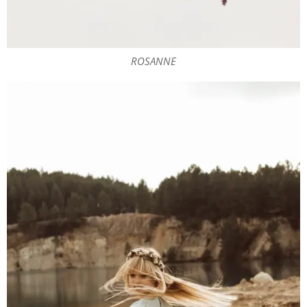
ROSANNE