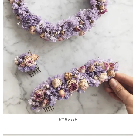
VIOLETTE