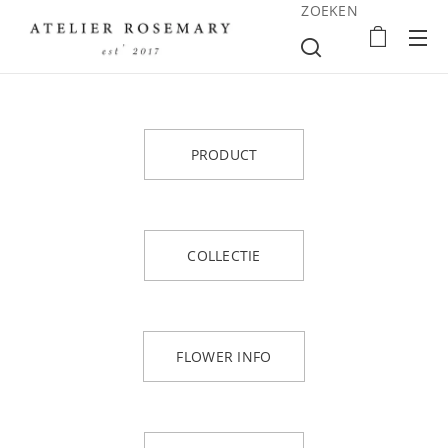
ZOEKEN
PRODUCT
COLLECTIE
FLOWER INFO