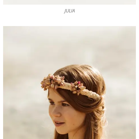
JULIA