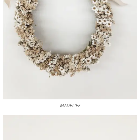
MADELIEF