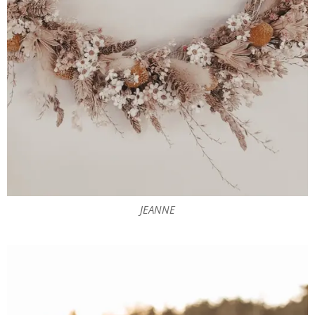
JEANNE