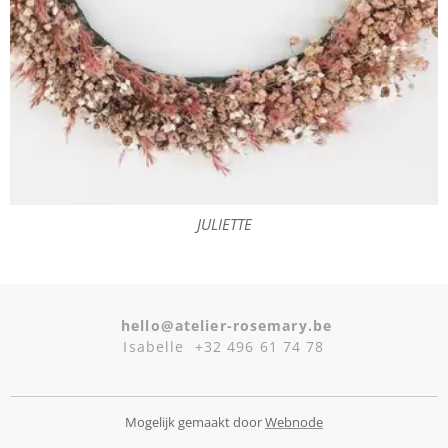
JULIETTE
hello@atelier-rosemary.be
Isabelle +32 496 61 74 78
Mogelijk gemaakt door
Webnode