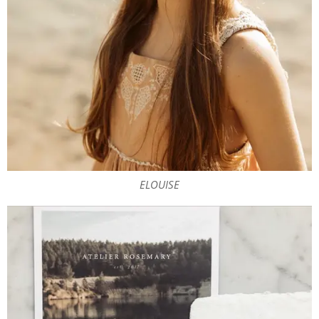
ELOUISE