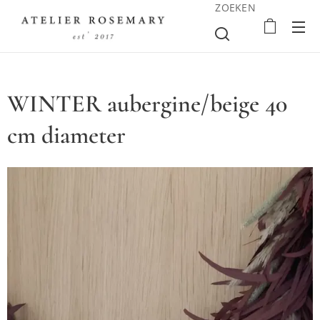
ZOEKEN
WINTER aubergine/beige 40
cm diameter