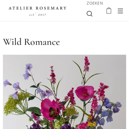
ZOEKEN
Wild Romance