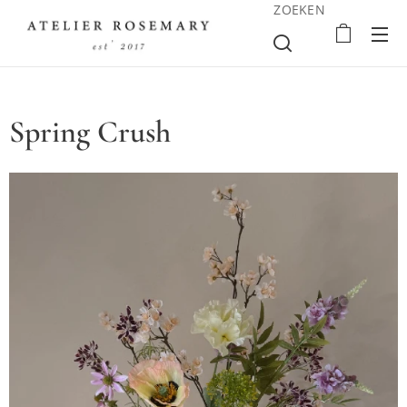
ZOEKEN
Spring Crush