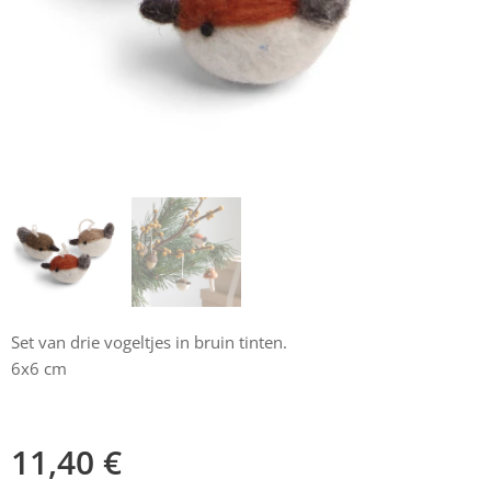
Set van drie vogeltjes in bruin tinten.
6x6 cm
11,40
€