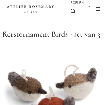
ZOEKEN
Kerstornament Birds - set van 3