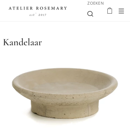
ZOEKEN
Kandelaar