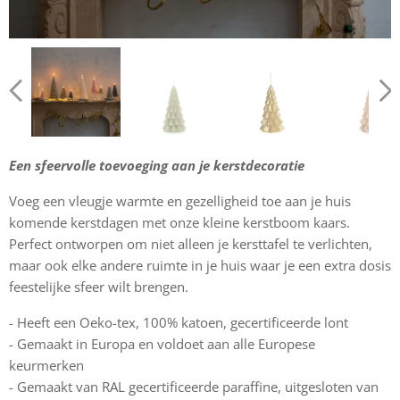
Een sfeervolle toevoeging aan je kerstdecoratie
Voeg een vleugje warmte en gezelligheid toe aan je huis
komende kerstdagen met onze kleine kerstboom kaars.
Perfect ontworpen om niet alleen je kersttafel te verlichten,
maar ook elke andere ruimte in je huis waar je een extra dosis
feestelijke sfeer wilt brengen.
- Heeft een Oeko-tex, 100% katoen, gecertificeerde lont
- Gemaakt in Europa en voldoet aan alle Europese
keurmerken
- Gemaakt van RAL gecertificeerde paraffine, uitgesloten van