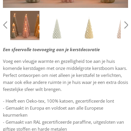
Een sfeervolle toevoeging aan je kerstdecoratie
Voeg een vleugje warmte en gezelligheid toe aan je huis
komende kerstdagen met onze middelgrote kerstboom kaars.
Perfect ontworpen om niet alleen je kersttafel te verlichten,
maar ook elke andere ruimte in je huis waar je een extra dosis
feestelijke sfeer wilt brengen.
- Heeft een Oeko-tex, 100% katoen, gecertificeerde lont
- Gemaakt in Europa en voldoet aan alle Europese
keurmerken
- Gemaakt van RAL gecertificeerde paraffine, uitgesloten van
giftige stoffen en harde metalen