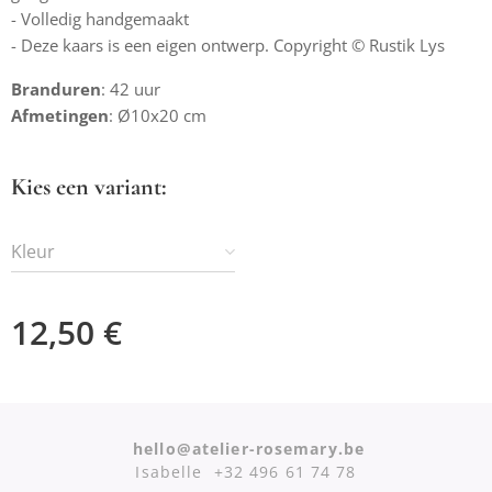
- Volledig handgemaakt
- Deze kaars is een eigen ontwerp. Copyright © Rustik Lys
Branduren
: 42 uur
Afmetingen
: Ø10x20 cm
Kies een variant:
Kleur
12,50
€
hello@atelier-rosemary.be
Isabelle +32 496 61 74 78