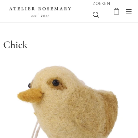
ZOEKEN
Chick