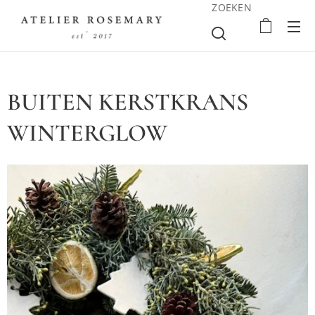
ZOEKEN
BUITEN KERSTKRANS
WINTERGLOW