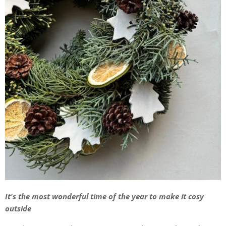
It's the most wonderful time of the year to make it cosy
outside