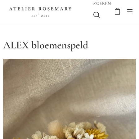
ZOEKEN
ALEX bloemenspeld