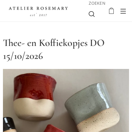
ZOEKEN
Thee- en Koffiekopjes DO
15/10/2026