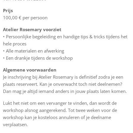
Prijs
100,00 € per persoon
Atelier Rosemary voorziet
• Persoonlijke begeleiding en handige tips & tricks tijdens het
hele proces
• Alle materialen en afwerking
• Een drankje tijdens de workshop
Algemene voorwaarden
Je inschrijving bij Atelier Rosemary is definitief zodra je een
plaats reserveert. Kan je onverwacht toch niet deelnemen?
Dan mag je altijd iemand anders in jouw plaats laten komen.
Lukt het niet om een vervanger te vinden, dan wordt de
workshop alsnog aangerekend. Tot twee weken voor de
workshop kan je kosteloos annuleren of je deelname
verplaatsen.