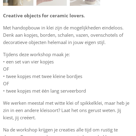
Creative objects for ceramic lovers.
Met handopbouw in klei zijn de mogelijkheden eindeloos.
Denk aan kopjes, borden, schalen, vazen, ovenschotels of
decoratieve objecten helemaal in jouw eigen stijl.
Tijdens deze workshop maak je:
• een set van vier kopjes
OF
• twee kopjes met twee kleine bordjes
OF
• twee kopjes met één lang serveerbord
We werken meestal met witte klei of spikkelklei, maar heb je
zin in een andere kleisoort? Laat het ons gerust weten. Jij
kiest, jij creëert.
Na de workshop krijgen je creaties alle tijd om rustig te